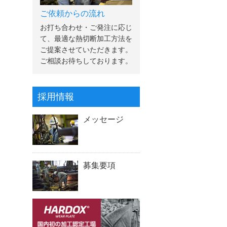
ご依頼からの流れ
お打ち合わせ・ご発注に応じ
て、最適な熱切断加工方法を
ご提案させていただきます。
ご相談お待ちしております。
採用情報
メッセージ
募集要項