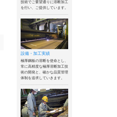
技術でご要望通りに溶断加工
を行い、ご提供しています。
設備・加工実績
極厚鋼板の溶断を使命とし、
常に高精度な極厚溶断加工技
術の開発と、確かな品質管理
体制を追求していきます。