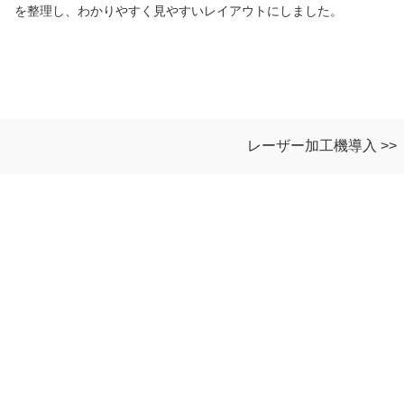
を整理し、わかりやすく見やすいレイアウトにしました。
レーザー加工機導入 >>