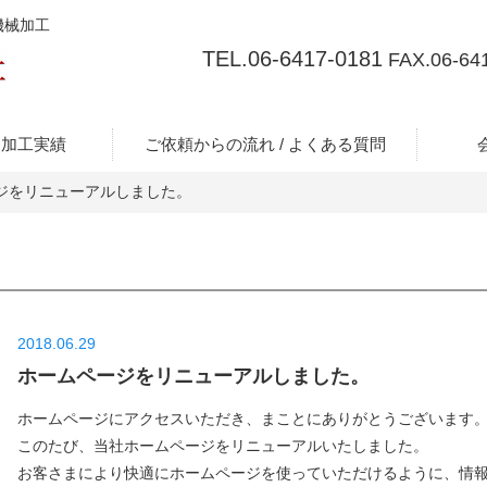
機械加工
TEL.06-6417-0181
FAX.06-64
・加工実績
ご依頼からの流れ / よくある質問
ジをリニューアルしました。
2018.06.29
ホームページをリニューアルしました。
ホームページにアクセスいただき、まことにありがとうございます
このたび、当社ホームページをリニューアルいたしました。
お客さまにより快適にホームページを使っていただけるように、情